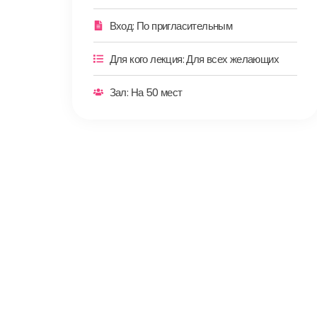
Вход: По пригласительным
Для кого лекция: Для всех желающих
Зал: На 50 мест