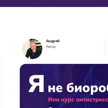
Андрей
Лектор