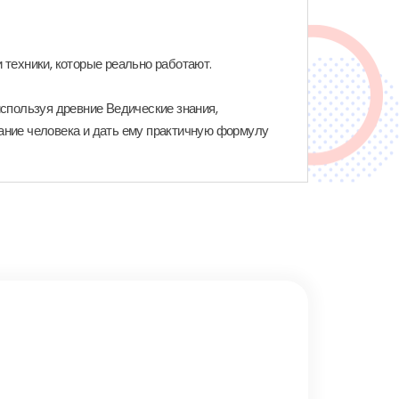
 техники, которые реально работают.
используя древние Ведические знания,
ание человека и дать ему практичную формулу