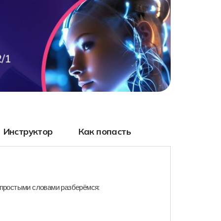
Инструктор
Как попасть
 простыми словами разберёмся: