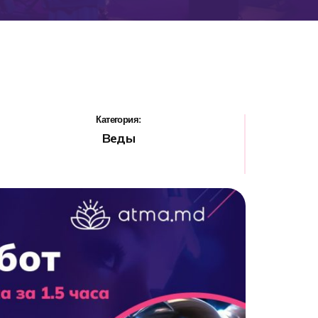
Категория:
Веды